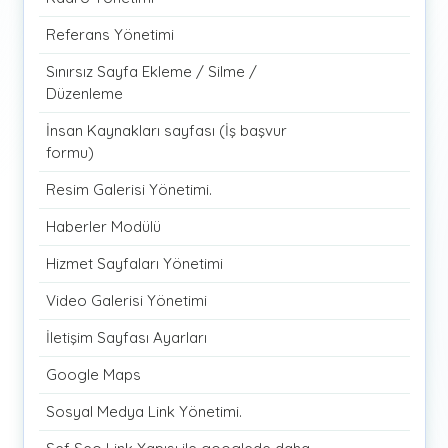
Referans Yönetimi
Sınırsız Sayfa Ekleme / Silme /
Düzenleme
İnsan Kaynakları sayfası (İş başvur
formu)
Resim Galerisi Yönetimi.
Haberler Modülü
Hizmet Sayfaları Yönetimi
Video Galerisi Yönetimi
İletişim Sayfası Ayarları
Google Maps
Sosyal Medya Link Yönetimi.