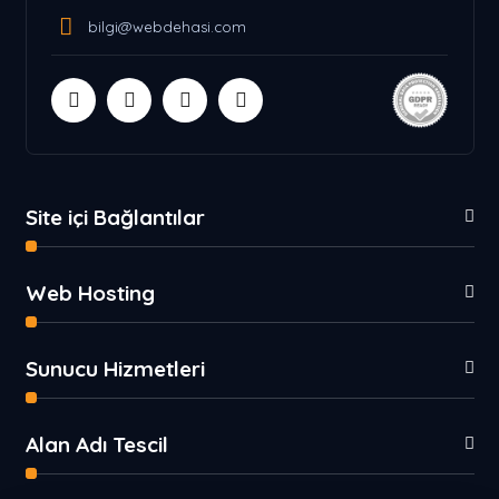
bilgi@webdehasi.com
Site içi Bağlantılar
Web Hosting
Sunucu Hizmetleri
Alan Adı Tescil