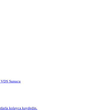
atlarla kolayca kaydedin.