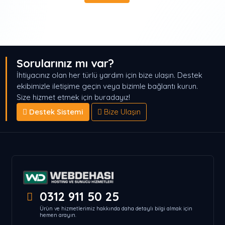
Sorularınız mı var?
İhtiyacınız olan her türlü yardım için bize ulaşın. Destek
ekibimizle iletişime geçin veya bizimle bağlantı kurun.
Size hizmet etmek için buradayız!
Destek Sistemi
Bize Ulaşın
0312 911 50 25
Ürün ve hizmetlerimiz hakkında daha detaylı bilgi almak için
hemen arayın.